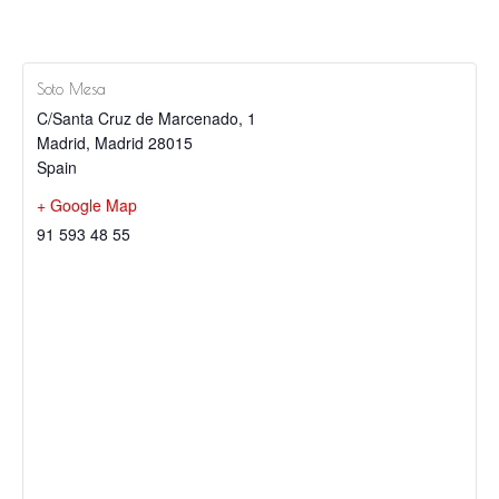
Soto Mesa
C/Santa Cruz de Marcenado, 1
Madrid
,
Madrid
28015
Spain
+ Google Map
91 593 48 55