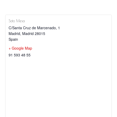
Soto Mesa
C/Santa Cruz de Marcenado, 1
Madrid
,
Madrid
28015
Spain
+ Google Map
91 593 48 55